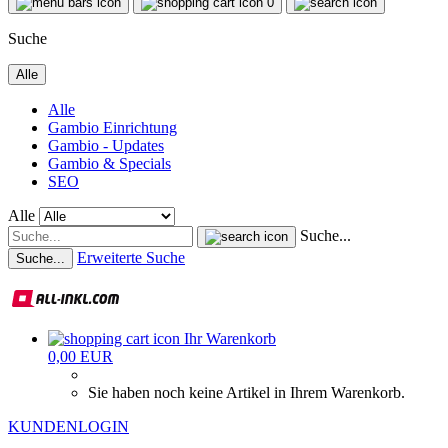
0
Suche
Alle
Alle
Gambio Einrichtung
Gambio - Updates
Gambio & Specials
SEO
Alle
Suche...
Erweiterte Suche
Suche...
Ihr Warenkorb
0,00 EUR
Sie haben noch keine Artikel in Ihrem Warenkorb.
KUNDENLOGIN