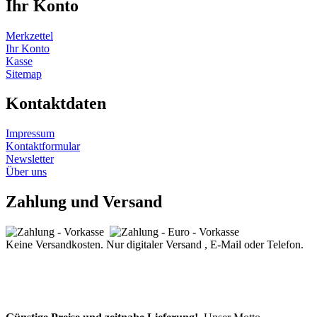
Ihr Konto
Merkzettel
Ihr Konto
Kasse
Sitemap
Kontaktdaten
Impressum
Kontaktformular
Newsletter
Über uns
Zahlung und Versand
Keine Versandkosten. Nur digitaler Versand , E-Mail oder Telefon.