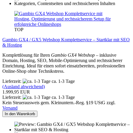
TOP
Gambio GX4 / GX5 Webshop Komplettservice – Startklar mit SEO
& Hosting
Komplettlösung für Ihren
Gambio GX4 Webshop
– inklusive
Domain, Hosting, SEO, Mobile-Optimierung und rechtssicherer
Einrichtung. Ideal für einen sofort einsatzbereiten, professionellen
Online-Shop ohne Technikstress.
Lieferzeit:
ca. 1-3 Tage
(Ausland abweichend)
1.999,95 EUR
Lieferzeit:
ca. 1-3 Tage
Kein Steuerausweis gem. Kleinuntern.-Reg. §19 UStG zzgl.
Versand
In den Warenkorb