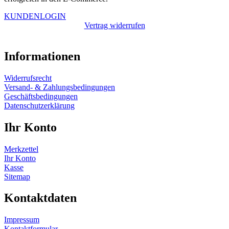
KUNDENLOGIN
Vertrag widerrufen
Informationen
Widerrufsrecht
Versand- & Zahlungsbedingungen
Geschäftsbedingungen
Datenschutzerklärung
Ihr Konto
Merkzettel
Ihr Konto
Kasse
Sitemap
Kontaktdaten
Impressum
Kontaktformular