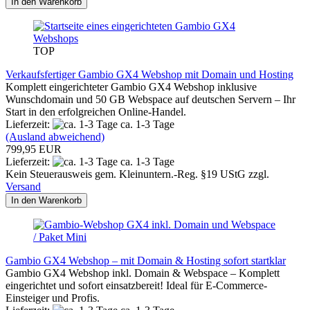
In den Warenkorb
TOP
Verkaufsfertiger Gambio GX4 Webshop mit Domain und Hosting
Komplett eingerichteter Gambio GX4 Webshop inklusive
Wunschdomain und 50 GB Webspace auf deutschen Servern – Ihr
Start in den erfolgreichen Online-Handel.
Lieferzeit:
ca. 1-3 Tage
(Ausland abweichend)
799,95 EUR
Lieferzeit:
ca. 1-3 Tage
Kein Steuerausweis gem. Kleinuntern.-Reg. §19 UStG zzgl.
Versand
In den Warenkorb
Gambio GX4 Webshop – mit Domain & Hosting sofort startklar
Gambio GX4 Webshop inkl. Domain & Webspace – Komplett
eingerichtet und sofort einsatzbereit! Ideal für E-Commerce-
Einsteiger und Profis.