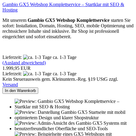
Gambio GX5 Webshop Komplettservice – Startklar mit SEO &
Hosting
Mit unserem
Gambio GX5 Webshop Komplettservice
starten Sie
sofort: Installation, Domain, Hosting, SEO, mobile Optimierung und
rechtssichere Inhalte sind inklusive. Ihr Shop ist professionell
eingerichtet und sofort einsatzbereit.
Lieferzeit:
ca. 1-3 Tage
(Ausland abweichend)
1.999,95 EUR
Lieferzeit:
ca. 1-3 Tage
Kein Steuerausweis gem. Kleinuntern.-Reg. §19 UStG zzgl.
Versand
In den Warenkorb