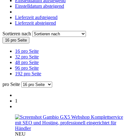
Einstelldatum aufsteigend
Einstelldatum absteigend
Lieferzeit aufsteigend
Lieferzeit absteigend
Sortieren nach
16 pro Seite
16 pro Seite
32 pro Seite
48 pro Seite
96 pro Seite
192 pro Seite
pro Seite
1
NEU