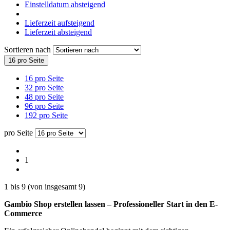
Einstelldatum absteigend
Lieferzeit aufsteigend
Lieferzeit absteigend
Sortieren nach
16 pro Seite
16 pro Seite
32 pro Seite
48 pro Seite
96 pro Seite
192 pro Seite
pro Seite
1
1
bis
9
(von insgesamt
9
)
Gambio Shop erstellen lassen – Professioneller Start in den E-
Commerce