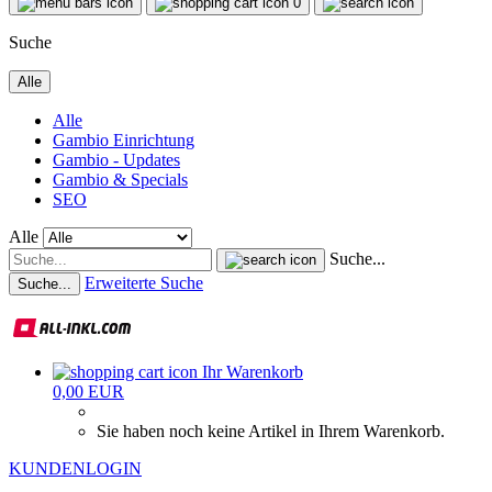
0
Suche
Alle
Alle
Gambio Einrichtung
Gambio - Updates
Gambio & Specials
SEO
Alle
Suche...
Erweiterte Suche
Suche...
Ihr Warenkorb
0,00 EUR
Sie haben noch keine Artikel in Ihrem Warenkorb.
KUNDENLOGIN