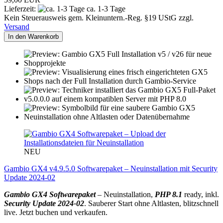
Lieferzeit:
ca. 1-3 Tage
Kein Steuerausweis gem. Kleinuntern.-Reg. §19 UStG zzgl.
Versand
In den Warenkorb
NEU
Gambio GX4 v4.9.5.0 Softwarepaket – Neuinstallation mit Security
Update 2024-02
Gambio GX4 Softwarepaket
– Neuinstallation,
PHP 8.1
ready, inkl.
Security Update 2024-02
. Sauberer Start ohne Altlasten, blitzschnell
live. Jetzt buchen und verkaufen.