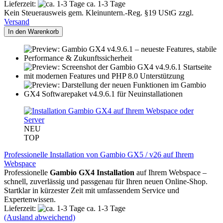
Lieferzeit:
ca. 1-3 Tage
Kein Steuerausweis gem. Kleinuntern.-Reg. §19 UStG zzgl.
Versand
In den Warenkorb
NEU
TOP
Professionelle Installation von Gambio GX5 / v26 auf Ihrem
Webspace
Professionelle
Gambio GX4 Installation
auf Ihrem Webspace –
schnell, zuverlässig und passgenau für Ihren neuen Online-Shop.
Startklar in kürzester Zeit mit umfassendem Service und
Expertenwissen.
Lieferzeit:
ca. 1-3 Tage
(Ausland abweichend)