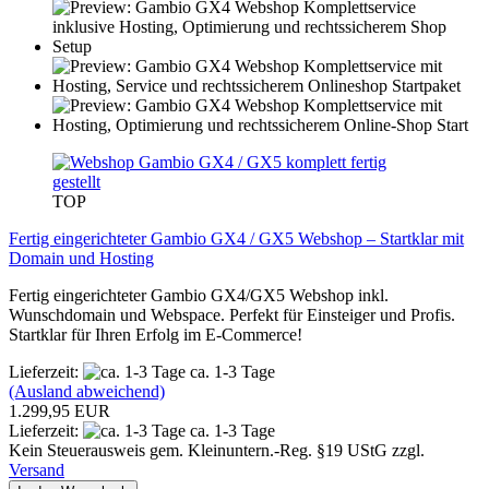
TOP
Fertig eingerichteter Gambio GX4 / GX5 Webshop – Startklar mit
Domain und Hosting
Fertig eingerichteter Gambio GX4/GX5 Webshop inkl.
Wunschdomain und Webspace. Perfekt für Einsteiger und Profis.
Startklar für Ihren Erfolg im E-Commerce!
Lieferzeit:
ca. 1-3 Tage
(Ausland abweichend)
1.299,95 EUR
Lieferzeit:
ca. 1-3 Tage
Kein Steuerausweis gem. Kleinuntern.-Reg. §19 UStG zzgl.
Versand