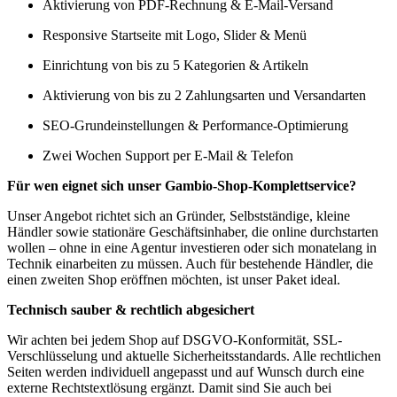
Aktivierung von PDF-Rechnung & E-Mail-Versand
Responsive Startseite mit Logo, Slider & Menü
Einrichtung von bis zu 5 Kategorien & Artikeln
Aktivierung von bis zu 2 Zahlungsarten und Versandarten
SEO-Grundeinstellungen & Performance-Optimierung
Zwei Wochen Support per E-Mail & Telefon
Für wen eignet sich unser Gambio-Shop-Komplettservice?
Unser Angebot richtet sich an Gründer, Selbstständige, kleine
Händler sowie stationäre Geschäftsinhaber, die online durchstarten
wollen – ohne in eine Agentur investieren oder sich monatelang in
Technik einarbeiten zu müssen. Auch für bestehende Händler, die
einen zweiten Shop eröffnen möchten, ist unser Paket ideal.
Technisch sauber & rechtlich abgesichert
Wir achten bei jedem Shop auf DSGVO-Konformität, SSL-
Verschlüsselung und aktuelle Sicherheitsstandards. Alle rechtlichen
Seiten werden individuell angepasst und auf Wunsch durch eine
externe Rechtstextlösung ergänzt. Damit sind Sie auch bei