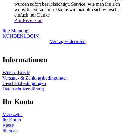
wurden sofort berücksichtigt. Service, wie man ihn sich
wünscht. einfach nur Danke
wie man ihn sich wünscht.
einfach nur Danke
Zur Rezension
Ihre Meinung
KUNDENLOGIN
Vertrag widerrufen
Informationen
Widerrufsrecht
Versand- & Zahlungsbedingungen
Geschäftsbedingungen
Datenschutzerklärung
Ihr Konto
Merkzettel
Ihr Konto
Kasse
Sitemap