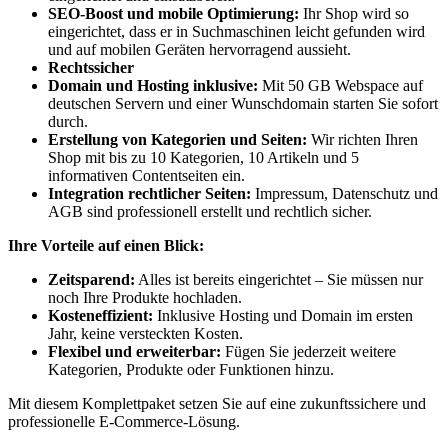
SEO-Boost und mobile Optimierung:
Ihr Shop wird so
eingerichtet, dass er in Suchmaschinen leicht gefunden wird
und auf mobilen Geräten hervorragend aussieht.
Rechtssicher
Domain und Hosting inklusive:
Mit 50 GB Webspace auf
deutschen Servern und einer Wunschdomain starten Sie sofort
durch.
Erstellung von Kategorien und Seiten:
Wir richten Ihren
Shop mit bis zu 10 Kategorien, 10 Artikeln und 5
informativen Contentseiten ein.
Integration rechtlicher Seiten:
Impressum, Datenschutz und
AGB sind professionell erstellt und rechtlich sicher.
Ihre Vorteile auf einen Blick:
Zeitsparend:
Alles ist bereits eingerichtet – Sie müssen nur
noch Ihre Produkte hochladen.
Kosteneffizient:
Inklusive Hosting und Domain im ersten
Jahr, keine versteckten Kosten.
Flexibel und erweiterbar:
Fügen Sie jederzeit weitere
Kategorien, Produkte oder Funktionen hinzu.
Mit diesem Komplettpaket setzen Sie auf eine zukunftssichere und
professionelle E-Commerce-Lösung.