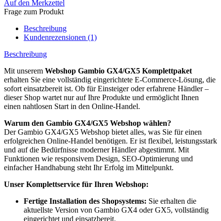
Auf den Merkzettel
Frage zum Produkt
Beschreibung
Kundenrezensionen (1)
Beschreibung
Mit unserem
Webshop Gambio GX4/GX5 Komplettpaket
erhalten Sie eine vollständig eingerichtete E-Commerce-Lösung, die
sofort einsatzbereit ist. Ob für Einsteiger oder erfahrene Händler –
dieser Shop wartet nur auf Ihre Produkte und ermöglicht Ihnen
einen nahtlosen Start in den Online-Handel.
Warum den Gambio GX4/GX5 Webshop wählen?
Der Gambio GX4/GX5 Webshop bietet alles, was Sie für einen
erfolgreichen Online-Handel benötigen. Er ist flexibel, leistungsstark
und auf die Bedürfnisse moderner Händler abgestimmt. Mit
Funktionen wie responsivem Design, SEO-Optimierung und
einfacher Handhabung steht Ihr Erfolg im Mittelpunkt.
Unser Komplettservice für Ihren Webshop:
Fertige Installation des Shopsystems:
Sie erhalten die
aktuellste Version von Gambio GX4 oder GX5, vollständig
eingerichtet und einsatzbereit.