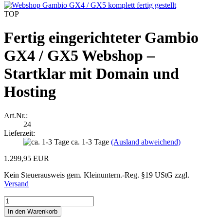
TOP
Fertig eingerichteter Gambio
GX4 / GX5 Webshop –
Startklar mit Domain und
Hosting
Art.Nr.:
24
Lieferzeit:
ca. 1-3 Tage
(Ausland abweichend)
1.299,95 EUR
Kein Steuerausweis gem. Kleinuntern.-Reg. §19 UStG zzgl.
Versand