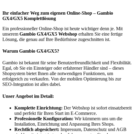
Ihr einfacher Weg zum eigenen Online-Shop – Gambio
GX4/GX5 Komplettlösung
Ein professioneller Online-Shop ist heute wichtiger denn je. Mit
unserem
Gambio GX4/GX5 Webshop
erhalten Sie eine fertige
Lösung, die genau auf Ihre Bedürfnisse zugeschnitten ist.
Warum Gambio GX4/GX5?
Gambio ist bekannt für seine Benutzerfreundlichkeit und Flexibilität.
Egal, ob Sie ein Einsteiger oder erfahrener Händler sind – dieses
Shopsystem bietet Ihnen alle notwendigen Funktionen, um
erfolgreich zu verkaufen. Von der mobilen Optimierung bis zur
SEO-Integration ist alles dabei.
Unser Angebot im Detail:
Komplette Einrichtung:
Der Webshop ist sofort einsatzbereit
und perfekt für Ihren Start im E-Commerce.
Professionelle Konfiguration:
Wir kümmern uns um die
Installation, Einrichtung und Anpassung Ihres Shops.
Rechtlich abgesichert:
Impressum, Datenschutz und AGB