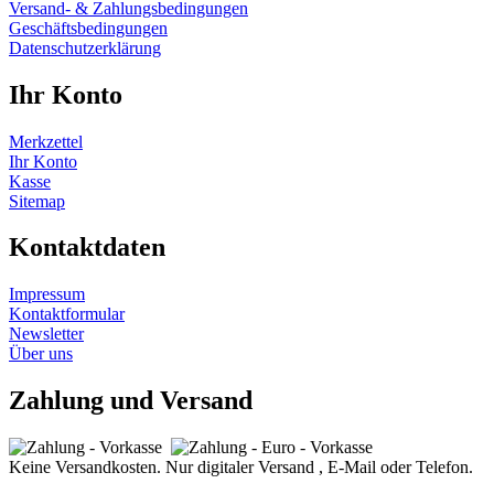
Versand- & Zahlungsbedingungen
Geschäftsbedingungen
Datenschutzerklärung
Ihr Konto
Merkzettel
Ihr Konto
Kasse
Sitemap
Kontaktdaten
Impressum
Kontaktformular
Newsletter
Über uns
Zahlung und Versand
Keine Versandkosten. Nur digitaler Versand , E-Mail oder Telefon.