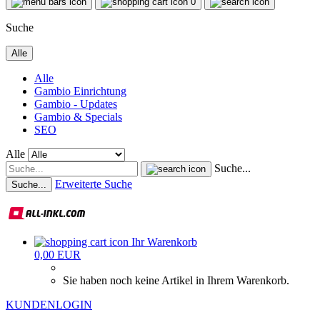
0
Suche
Alle
Alle
Gambio Einrichtung
Gambio - Updates
Gambio & Specials
SEO
Alle
Suche...
Erweiterte Suche
Suche...
Ihr Warenkorb
0,00 EUR
Sie haben noch keine Artikel in Ihrem Warenkorb.
KUNDENLOGIN