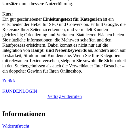
Umsätze durch bessere Nutzerführung.
Kurz:
Ein gut geschriebener
Einleitungstext für Kategorien
ist ein
entscheidender Hebel für SEO und Conversion. Er hilft Google, die
Relevanz Ihrer Seiten zu erkennen, und vermittelt Kunden
gleichzeitig Orientierung und Vertrauen. Statt leeren Flächen bieten
Sie nützliche Informationen, die Mehrwert schaffen und den
Kaufprozess erleichtern. Dabei kommt es nicht nur auf die
Integration von
Haupt- und Nebenkeywords
an, sondern auch auf
Lesbarkeit, Struktur und Kundennähe. Wenn Sie Ihre Kategorien
mit relevanten Texten versehen, steigern Sie sowohl die Sichtbarkeit
in den Suchergebnissen als auch die Verweildauer Ihrer Besucher –
ein doppelter Gewinn für Ihren Onlineshop.
Zurück
KUNDENLOGIN
Vertrag widerrufen
Informationen
Widerrufsrecht