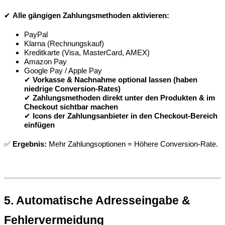
✔ 
Alle gängigen Zahlungsmethoden aktivieren:
PayPal
Klarna (Rechnungskauf)
Kreditkarte (Visa, MasterCard, AMEX)
Amazon Pay
Google Pay / Apple Pay
✔ 
Vorkasse & Nachnahme optional lassen (haben 
niedrige Conversion-Rates)
✔ 
Zahlungsmethoden direkt unter den Produkten & im 
Checkout sichtbar machen
✔ 
Icons der Zahlungsanbieter in den Checkout-Bereich 
einfügen
✅ 
Ergebnis:
 Mehr Zahlungsoptionen = Höhere Conversion-Rate.
5. Automatische Adresseingabe & 
Fehlervermeidung