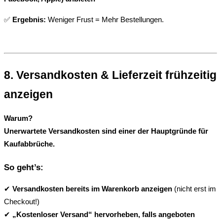
✅ 
Ergebnis:
 Weniger Frust = Mehr Bestellungen.
8. Versandkosten & Lieferzeit frühzeitig 
anzeigen
Warum?
Unerwartete Versandkosten sind einer der Hauptgründe für 
Kaufabbrüche.
So geht’s:
✔ 
Versandkosten bereits im Warenkorb anzeigen
 (nicht erst im 
Checkout!)
✔ 
„Kostenloser Versand“ hervorheben, falls angeboten