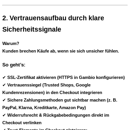
2. Vertrauensaufbau durch klare 
Sicherheitssignale
Warum?
Kunden brechen Käufe ab, wenn sie sich unsicher fühlen.
So geht’s:
✔ 
SSL-Zertifikat aktivieren (HTTPS in Gambio konfigurieren)
✔ 
Vertrauenssiegel (Trusted Shops, Google 
Kundenrezensionen) in den Checkout integrieren
✔ 
Sichere Zahlungsmethoden gut sichtbar machen (z. B. 
PayPal, Klarna, Kreditkarte, Amazon Pay)
✔ 
Widerrufsrecht & Rückgabebedingungen direkt im 
Checkout verlinken