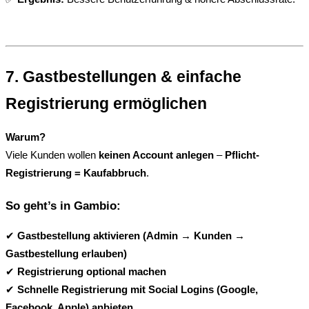
7. Gastbestellungen & einfache 
Registrierung ermöglichen
Warum?
Viele Kunden wollen 
keinen Account anlegen
 – 
Pflicht-
Registrierung = Kaufabbruch
.
So geht’s in Gambio:
✔ 
Gastbestellung aktivieren (Admin → Kunden → 
Gastbestellung erlauben)
✔ 
Registrierung optional machen
✔ 
Schnelle Registrierung mit Social Logins (Google, 
Facebook, Apple) anbieten