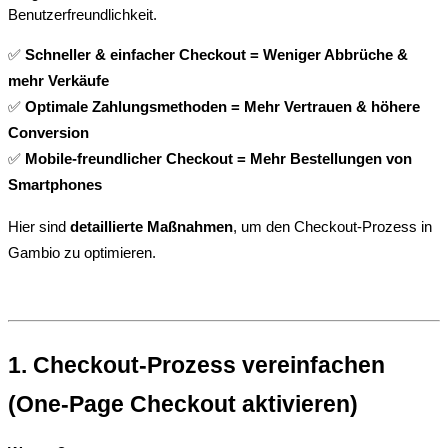
Benutzerfreundlichkeit.
✅ 
Schneller & einfacher Checkout = Weniger Abbrüche & 
mehr Verkäufe
✅ 
Optimale Zahlungsmethoden = Mehr Vertrauen & höhere 
Conversion
✅ 
Mobile-freundlicher Checkout = Mehr Bestellungen von 
Smartphones
Hier sind 
detaillierte Maßnahmen
, um den Checkout-Prozess in 
Gambio zu optimieren.
1. Checkout-Prozess vereinfachen 
(One-Page Checkout aktivieren)