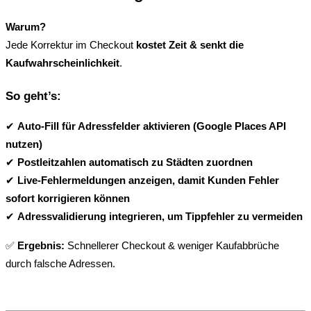
Warum?
Jede Korrektur im Checkout 
kostet Zeit & senkt die 
Kaufwahrscheinlichkeit
.
So geht’s:
✔ 
Auto-Fill für Adressfelder aktivieren (Google Places API 
nutzen)
✔ 
Postleitzahlen automatisch zu Städten zuordnen
✔ 
Live-Fehlermeldungen anzeigen, damit Kunden Fehler 
sofort korrigieren können
✔ 
Adressvalidierung integrieren, um Tippfehler zu vermeiden
✅ 
Ergebnis:
 Schnellerer Checkout & weniger Kaufabbrüche 
durch falsche Adressen.