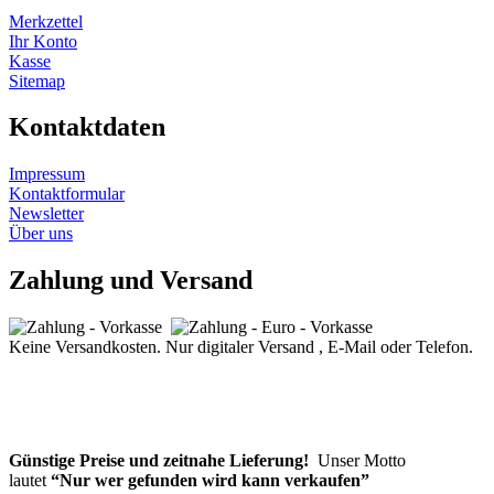
Merkzettel
Ihr Konto
Kasse
Sitemap
Kontaktdaten
Impressum
Kontaktformular
Newsletter
Über uns
Zahlung und Versand
Keine Versandkosten. Nur digitaler Versand , E-Mail oder Telefon.
Günstige Preise und zeitnahe Lieferung!
Unser Motto
lautet
“Nur wer gefunden wird kann verkaufen”