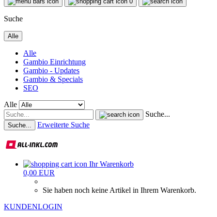
0
Suche
Alle
Alle
Gambio Einrichtung
Gambio - Updates
Gambio & Specials
SEO
Alle
Suche...
Erweiterte Suche
Suche...
Ihr Warenkorb
0,00 EUR
Sie haben noch keine Artikel in Ihrem Warenkorb.
KUNDENLOGIN