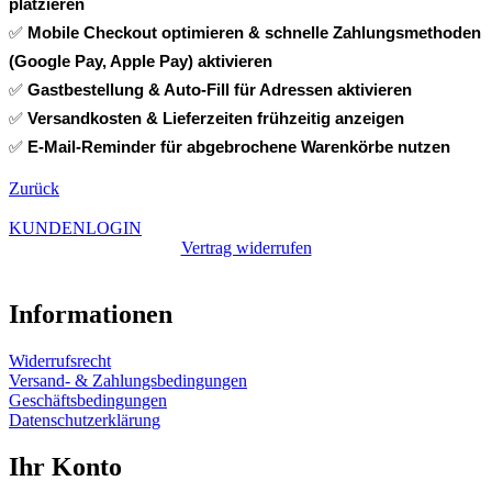
platzieren
✅ 
Mobile Checkout optimieren & schnelle Zahlungsmethoden 
(Google Pay, Apple Pay) aktivieren
✅ 
Gastbestellung & Auto-Fill für Adressen aktivieren
✅ 
Versandkosten & Lieferzeiten frühzeitig anzeigen
✅ 
E-Mail-Reminder für abgebrochene Warenkörbe nutzen
Zurück
KUNDENLOGIN
Vertrag widerrufen
Informationen
Widerrufsrecht
Versand- & Zahlungsbedingungen
Geschäftsbedingungen
Datenschutzerklärung
Ihr Konto