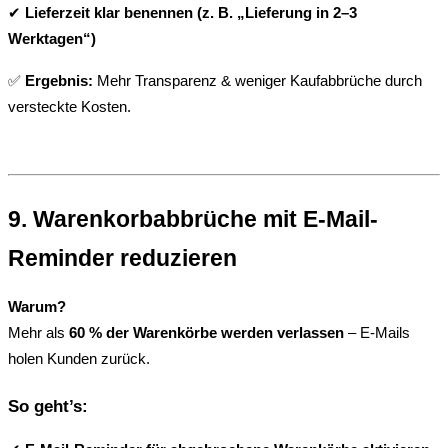
✔ 
Lieferzeit klar benennen (z. B. „Lieferung in 2–3 
Werktagen“)
✅ 
Ergebnis:
 Mehr Transparenz & weniger Kaufabbrüche durch 
versteckte Kosten.
9. Warenkorbabbrüche mit E-Mail-
Reminder reduzieren
Warum?
Mehr als 
60 % der Warenkörbe werden verlassen
 – E-Mails 
holen Kunden zurück.
So geht’s: