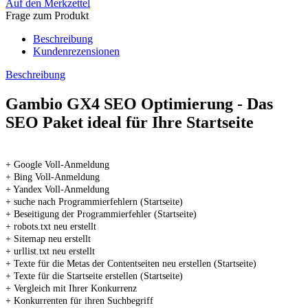
Auf den Merkzettel
Frage zum Produkt
Beschreibung
Kundenrezensionen
Beschreibung
Gambio GX4 SEO Optimierung - Das
SEO Paket ideal für Ihre Startseite
+ Google Voll-Anmeldung
+ Bing Voll-Anmeldung
+ Yandex Voll-Anmeldung
+ suche nach Programmierfehlern (Startseite)
+ Beseitigung der Programmierfehler (Startseite)
+ robots.txt neu erstellt
+ Sitemap neu erstellt
+ urllist.txt neu erstellt
+ Texte für die Metas der Contentseiten neu erstellen (Startseite)
+ Texte für die Startseite erstellen (Startseite)
+ Vergleich mit Ihrer Konkurrenz
+ Konkurrenten für ihren Suchbegriff