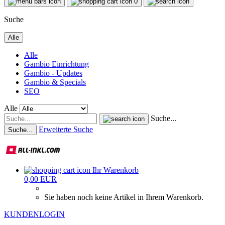
0
Suche
Alle
Alle
Gambio Einrichtung
Gambio - Updates
Gambio & Specials
SEO
Alle
Suche...
Erweiterte Suche
Suche...
Ihr Warenkorb
0,00 EUR
Sie haben noch keine Artikel in Ihrem Warenkorb.
KUNDENLOGIN