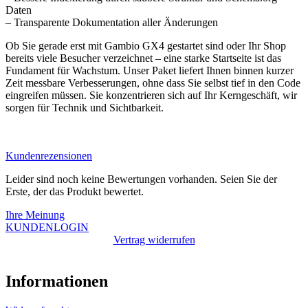
Daten
– Transparente Dokumentation aller Änderungen
Ob Sie gerade erst mit Gambio GX4 gestartet sind oder Ihr Shop
bereits viele Besucher verzeichnet – eine starke Startseite ist das
Fundament für Wachstum. Unser Paket liefert Ihnen binnen kurzer
Zeit messbare Verbesserungen, ohne dass Sie selbst tief in den Code
eingreifen müssen. Sie konzentrieren sich auf Ihr Kerngeschäft, wir
sorgen für Technik und Sichtbarkeit.
Kundenrezensionen
Leider sind noch keine Bewertungen vorhanden. Seien Sie der
Erste, der das Produkt bewertet.
Ihre Meinung
KUNDENLOGIN
Vertrag widerrufen
Informationen