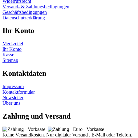
Widerrufsrecht
Versand- & Zahlungsbedingungen
Geschäftsbedingungen
Datenschutzerklärung
Ihr Konto
Merkzettel
Ihr Konto
Kasse
Sitemap
Kontaktdaten
Impressum
Kontaktformular
Newsletter
Über uns
Zahlung und Versand
Keine Versandkosten. Nur digitaler Versand , E-Mail oder Telefon.